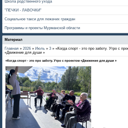
Школа родственного ухода
"ПЕЧКИ - ЛАВОЧКИ"
Социальное такси для лежачих граждан
Программы и проекты Мурманской области
Материал
Главная
»
2026
»
Июль
»
3
» «Когда спорт - это про заботу. Утро с пр
«Движение для души »
«Когда спорт - это про заботу. Утро с проектом «Движение для души »