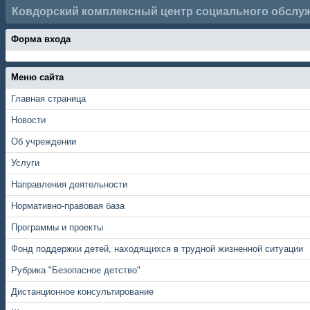
Ковдорский комплексный центр социального обслу
Форма входа
Меню сайта
Главная страница
Новости
Об учреждении
Услуги
Направления деятельности
Нормативно-правовая база
Программы и проекты
Фонд поддержки детей, находящихся в трудной жизненной ситуации
Рубрика "Безопасное детство"
Дистанционное консультирование