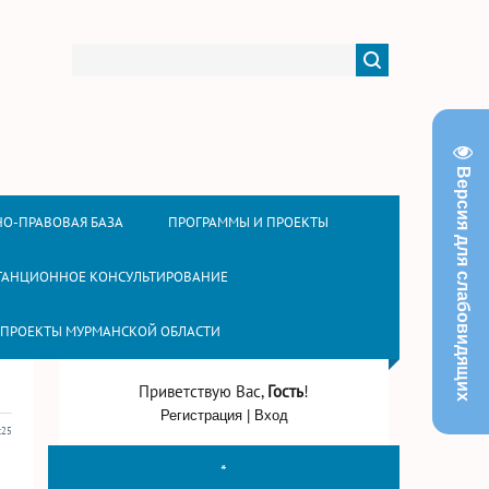
Версия для слабовидящих
О-ПРАВОВАЯ БАЗА
ПРОГРАММЫ И ПРОЕКТЫ
ТАНЦИОННОЕ КОНСУЛЬТИРОВАНИЕ
 ПРОЕКТЫ МУРМАНСКОЙ ОБЛАСТИ
Приветствую Вас
,
Гость
!
Регистрация
|
Вход
:25
*