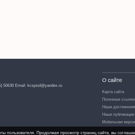
О сайте
5) 50630 Email: kcspsid@yandex.ru
Карта сайта
Полезные ссылки
Наши достижения
Наши публикации
Мобильная верси
оты пользователя. Продолжая просмотр страниц сайта, вы соглаша