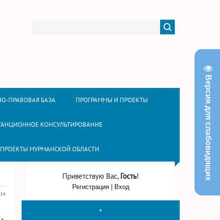
Версия для слабовидящих
О-ПРАВОВАЯ БАЗА
ПРОГРАММЫ И ПРОЕКТЫ
ТАНЦИОННОЕ КОНСУЛЬТИРОВАНИЕ
 ПРОЕКТЫ МУРМАНСКОЙ ОБЛАСТИ
Приветствую Вас
,
Гость
!
Регистрация
|
Вход
:14
*