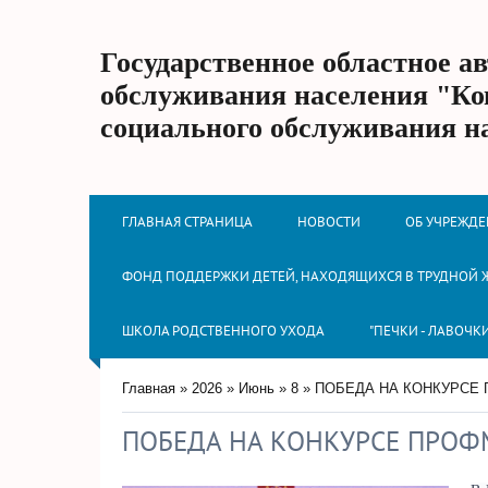
Государственное областное а
обслуживания населения "Ко
социального обслуживания н
ГЛАВНАЯ СТРАНИЦА
НОВОСТИ
ОБ УЧРЕЖД
ФОНД ПОДДЕРЖКИ ДЕТЕЙ, НАХОДЯЩИХСЯ В ТРУДНОЙ
ШКОЛА РОДСТВЕННОГО УХОДА
"ПЕЧКИ - ЛАВОЧК
Главная
»
2026
»
Июнь
»
8
» ПОБЕДА НА КОНКУРСЕ
ПОБЕДА НА КОНКУРСЕ ПРОФ