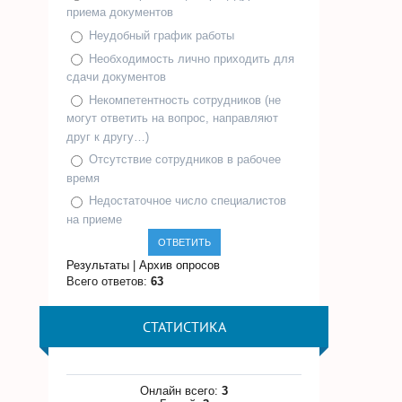
приема документов
Неудобный график работы
Необходимость лично приходить для
сдачи документов
Некомпетентность сотрудников (не
могут ответить на вопрос, направляют
друг к другу…)
Отсутствие сотрудников в рабочее
время
Недостаточное число специалистов
на приеме
Результаты
|
Архив опросов
Всего ответов:
63
СТАТИСТИКА
Онлайн всего:
3