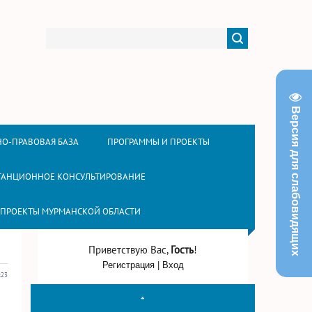
Версия для слабовидящих
О-ПРАВОВАЯ БАЗА
ПРОГРАММЫ И ПРОЕКТЫ
ТАНЦИОННОЕ КОНСУЛЬТИРОВАНИЕ
 ПРОЕКТЫ МУРМАНСКОЙ ОБЛАСТИ
Приветствую Вас
,
Гость
!
Регистрация
|
Вход
:23
*