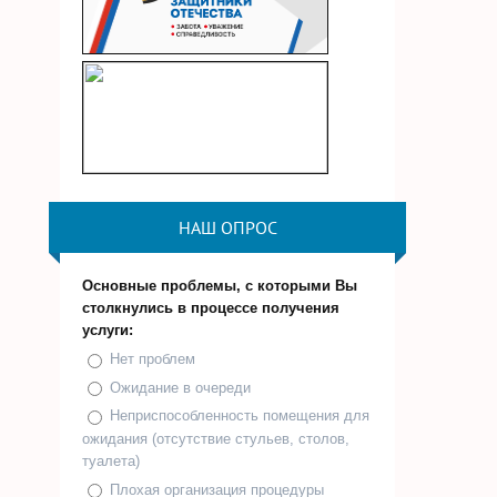
НАШ ОПРОС
Основные проблемы, с которыми Вы
столкнулись в процессе получения
услуги:
Нет проблем
Ожидание в очереди
Неприспособленность помещения для
ожидания (отсутствие стульев, столов,
туалета)
Плохая организация процедуры