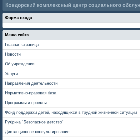
Ковдорский комплексный центр социального обслу
Форма входа
Меню сайта
Главная страница
Новости
Об учреждении
Услуги
Направления деятельности
Нормативно-правовая база
Программы и проекты
Фонд поддержки детей, находящихся в трудной жизненной ситуации
Рубрика "Безопасное детство"
Дистанционное консультирование