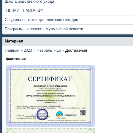
Школа родственного ухода
"ПЕЧКИ - ЛАВОЧКИ"
Социальное такси для лежачих граждан
Программы и проекты Мурманской области
Материал
Главная
»
2023
»
Февраль
»
16
» Достижения
Достижения