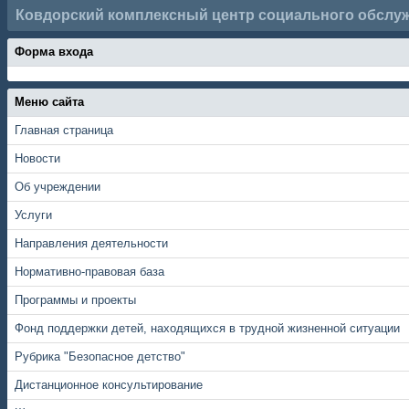
Ковдорский комплексный центр социального обслу
Форма входа
Меню сайта
Главная страница
Новости
Об учреждении
Услуги
Направления деятельности
Нормативно-правовая база
Программы и проекты
Фонд поддержки детей, находящихся в трудной жизненной ситуации
Рубрика "Безопасное детство"
Дистанционное консультирование