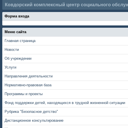
Ковдорский комплексный центр социального обслу
Форма входа
Меню сайта
Главная страница
Новости
Об учреждении
Услуги
Направления деятельности
Нормативно-правовая база
Программы и проекты
Фонд поддержки детей, находящихся в трудной жизненной ситуации
Рубрика "Безопасное детство"
Дистанционное консультирование