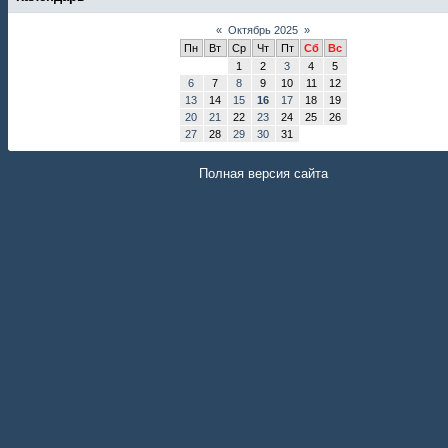
«
Октябрь 2025
»
Пн
Вт
Ср
Чт
Пт
Сб
Вс
1
2
3
4
5
6
7
8
9
10
11
12
13
14
15
16
17
18
19
20
21
22
23
24
25
26
27
28
29
30
31
Полная версия сайта