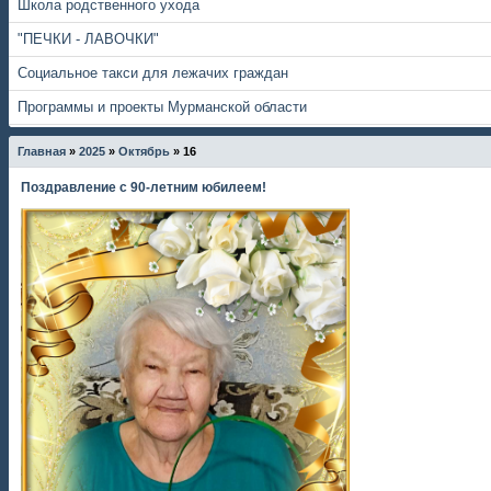
Школа родственного ухода
"ПЕЧКИ - ЛАВОЧКИ"
Социальное такси для лежачих граждан
Программы и проекты Мурманской области
Главная
»
2025
»
Октябрь
»
16
Поздравление с 90-летним юбилеем!