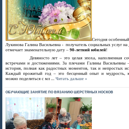
Сегодня особенный
Лукинова Галина Васильевна - получатель социальных услуг на
отмечает знаменательную дату –
90-летний юбилей
!
Девяносто лет – это целая эпоха, наполненная соб
встречами и достижениями. За плечами Галины Васильевны –
история, полная как радостных моментов, так и непростых и
Каждый прожитый год – это бесценный опыт и мудрость, 
можно поделиться с мл
...
Читать дальше »
ОБУЧАЮЩИЕ ЗАНЯТИЕ ПО ВЯЗАНИЮ ШЕРСТЯНЫХ НОСКОВ