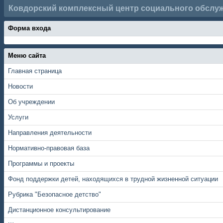
Ковдорский комплексный центр социального обслу
Форма входа
Меню сайта
Главная страница
Новости
Об учреждении
Услуги
Направления деятельности
Нормативно-правовая база
Программы и проекты
Фонд поддержки детей, находящихся в трудной жизненной ситуации
Рубрика "Безопасное детство"
Дистанционное консультирование