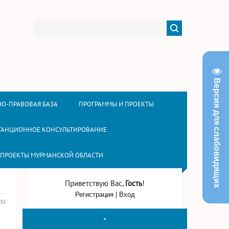
Версия для слабовидящих
О-ПРАВОВАЯ БАЗА
ПРОГРАММЫ И ПРОЕКТЫ
ТАНЦИОННОЕ КОНСУЛЬТИРОВАНИЕ
 ПРОЕКТЫ МУРМАНСКОЙ ОБЛАСТИ
Приветствую Вас
,
Гость
!
Регистрация
|
Вход
:52
*