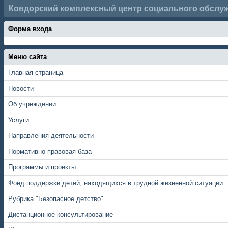
Ковдорский комплексный центр социального обслу
Форма входа
Меню сайта
Главная страница
Новости
Об учреждении
Услуги
Направления деятельности
Нормативно-правовая база
Программы и проекты
Фонд поддержки детей, находящихся в трудной жизненной ситуации
Рубрика "Безопасное детство"
Дистанционное консультирование