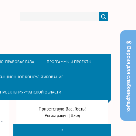
Версия для слабовидящих
О-ПРАВОВАЯ БАЗА
ПРОГРАММЫ И ПРОЕКТЫ
ТАНЦИОННОЕ КОНСУЛЬТИРОВАНИЕ
 ПРОЕКТЫ МУРМАНСКОЙ ОБЛАСТИ
Приветствую Вас
,
Гость
!
Регистрация
|
Вход
»
*