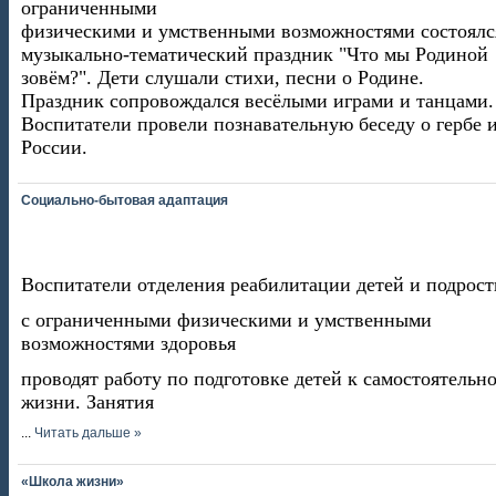
ограниченными
физическими и умственными возможностями состоялс
музыкально-тематический праздник "Что мы Родиной
зовём?". Дети слушали стихи, песни о Родине.
Праздник сопровождался весёлыми играми и танцами.
Воспитатели провели познавательную беседу о гербе 
России.
Социально-бытовая адаптация
Воспитатели отделения реабилитации детей и подрост
с ограниченными физическими и умственными
возможностями здоровья
проводят работу по подготовке детей к самостоятельн
жизни. Занятия
...
Читать дальше »
«Школа жизни»