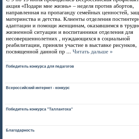
акция «Подари мне жизнь» – неделя против абортов,
направленная на пропаганду семейных ценностей, за
материнства и детства. Клиенты отделения постинтер
адаптации и помощи женщинам, оказавшимся в трудн
жизненной ситуации и воспитанники отделения для
несовершеннолетн
их , нуждающихся в социальной
реабилитации, приняли участие в выставке рисунков,
посвященной данной пр
...
Читать дальше »
Победитель конкурса для педагогов
Всероссийский интернет - конкурс
Победитель конкурса "Таллантоха"
Благодарность