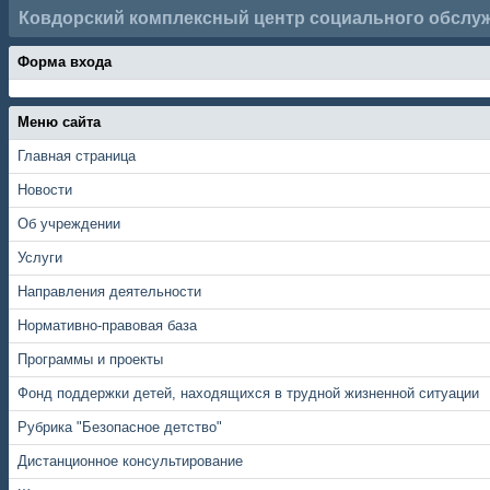
Ковдорский комплексный центр социального обслу
Форма входа
Меню сайта
Главная страница
Новости
Об учреждении
Услуги
Направления деятельности
Нормативно-правовая база
Программы и проекты
Фонд поддержки детей, находящихся в трудной жизненной ситуации
Рубрика "Безопасное детство"
Дистанционное консультирование