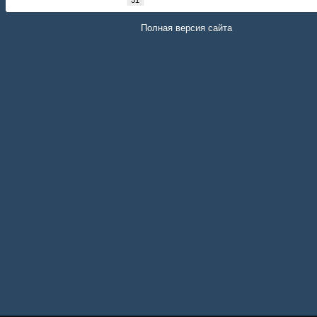
Полная версия сайта