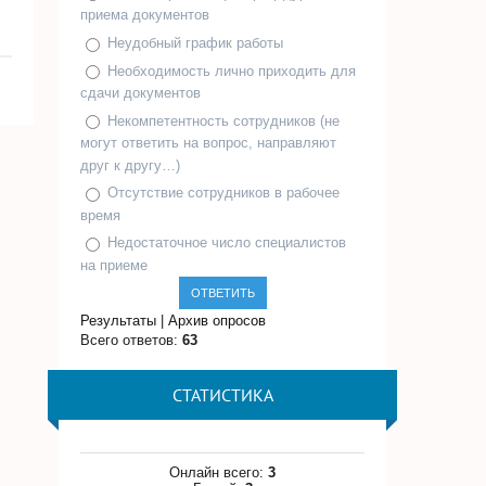
приема документов
Неудобный график работы
Необходимость лично приходить для
сдачи документов
Некомпетентность сотрудников (не
могут ответить на вопрос, направляют
друг к другу…)
Отсутствие сотрудников в рабочее
время
Недостаточное число специалистов
на приеме
Результаты
|
Архив опросов
Всего ответов:
63
СТАТИСТИКА
Онлайн всего:
3