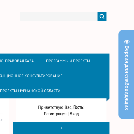
Версия для слабовидящих
О-ПРАВОВАЯ БАЗА
ПРОГРАММЫ И ПРОЕКТЫ
ТАНЦИОННОЕ КОНСУЛЬТИРОВАНИЕ
 ПРОЕКТЫ МУРМАНСКОЙ ОБЛАСТИ
Приветствую Вас
,
Гость
!
Регистрация
|
Вход
»
*