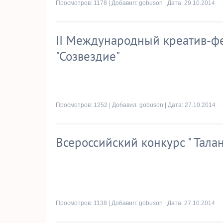
Просмотров: 1178 | Добавил:
gobuson
| Дата:
29.10.2014
II Международный креатив-фе
"Созвездие"
Просмотров: 1252 | Добавил:
gobuson
| Дата:
27.10.2014
Всероссийский конкурс " Тала
Просмотров: 1138 | Добавил:
gobuson
| Дата:
27.10.2014