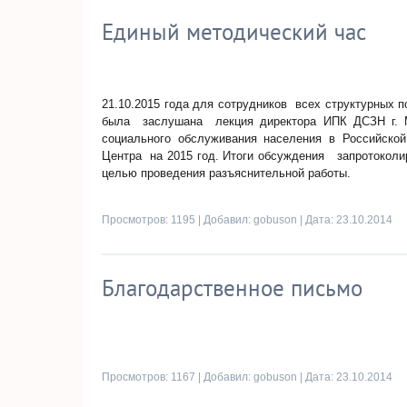
Единый методический час
21.10.2015 года для сотрудников всех структурных 
была заслушана лекция директора ИПК ДСЗН г. 
социального обслуживания населения в Российско
Центра на 2015 год. Итоги обсуждения запротоколи
целью проведения разъяснительной работы.
Просмотров: 1195 | Добавил:
gobuson
| Дата:
23.10.2014
Благодарственное письмо
Просмотров: 1167 | Добавил:
gobuson
| Дата:
23.10.2014